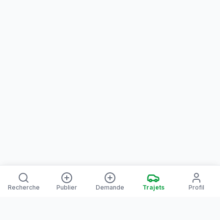
Recherche
Publier
Demande
Trajets
Profil