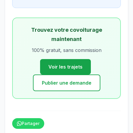
Trouvez votre covoiturage
maintenant
100% gratuit, sans commission
Voir les trajets
Publier une demande
Partager