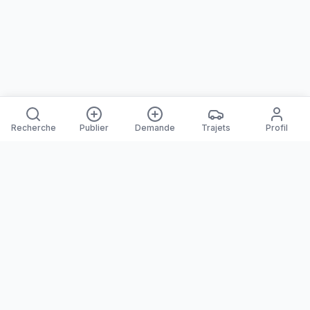
Recherche
Publier
Demande
Trajets
Profil
Yanaways