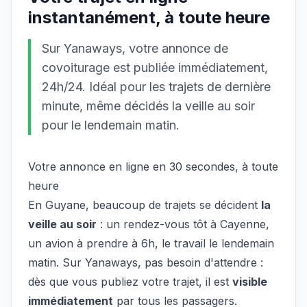
instantanément, à toute heure
Sur Yanaways, votre annonce de
covoiturage est publiée immédiatement,
24h/24. Idéal pour les trajets de dernière
minute, même décidés la veille au soir
pour le lendemain matin.
Votre annonce en ligne en 30 secondes, à toute
heure
En Guyane, beaucoup de trajets se décident
la
veille au soir
: un rendez-vous tôt à Cayenne,
un avion à prendre à 6h, le travail le lendemain
matin. Sur Yanaways, pas besoin d'attendre :
dès que vous publiez votre trajet, il est
visible
immédiatement
par tous les passagers.