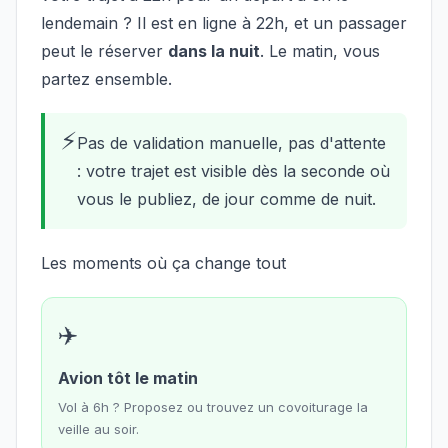
lendemain ? Il est en ligne à 22h, et un passager
peut le réserver
dans la nuit
. Le matin, vous
partez ensemble.
⚡
Pas de validation manuelle, pas d'attente
: votre trajet est visible dès la seconde où
vous le publiez, de jour comme de nuit.
Les moments où ça change tout
✈️
Avion tôt le matin
Vol à 6h ? Proposez ou trouvez un covoiturage la
veille au soir.