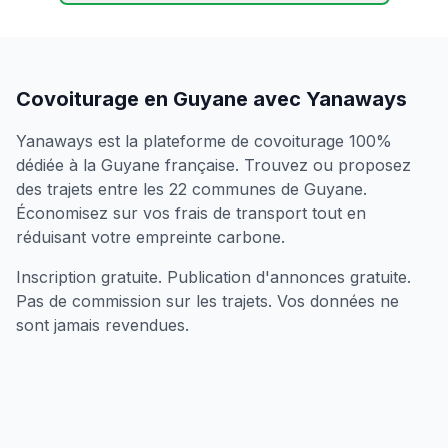
Covoiturage en Guyane avec Yanaways
Yanaways est la plateforme de covoiturage 100%
dédiée à la Guyane française. Trouvez ou proposez
des trajets entre les 22 communes de Guyane.
Économisez sur vos frais de transport tout en
réduisant votre empreinte carbone.
Inscription gratuite. Publication d'annonces gratuite.
Pas de commission sur les trajets. Vos données ne
sont jamais revendues.