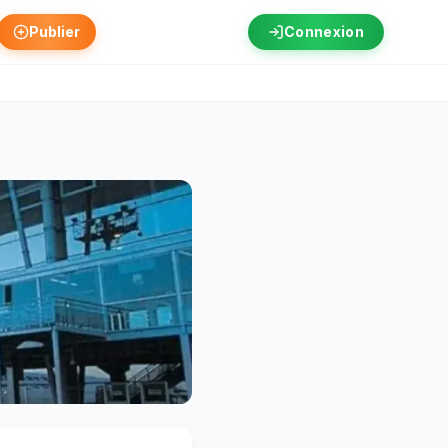
Publier
Connexion