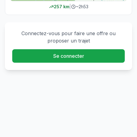
257
km
|
~
2h53
Connectez-vous pour faire une offre ou
proposer un trajet
Se connecter