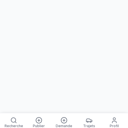
Recherche
Publier
Demande
Trajets
Profil