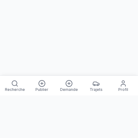
Recherche
Publier
Demande
Trajets
Profil