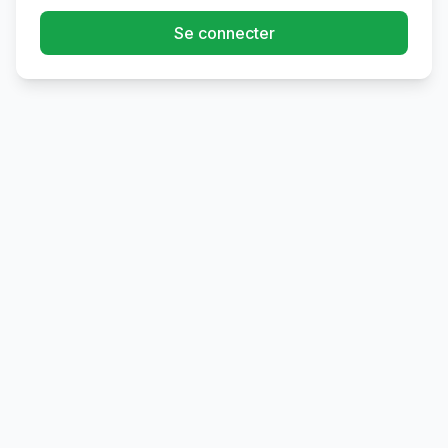
Se connecter