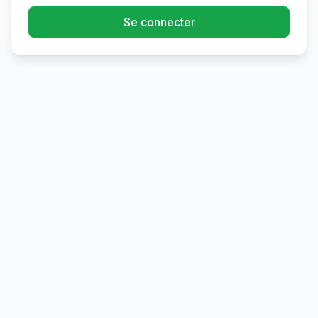
Se connecter