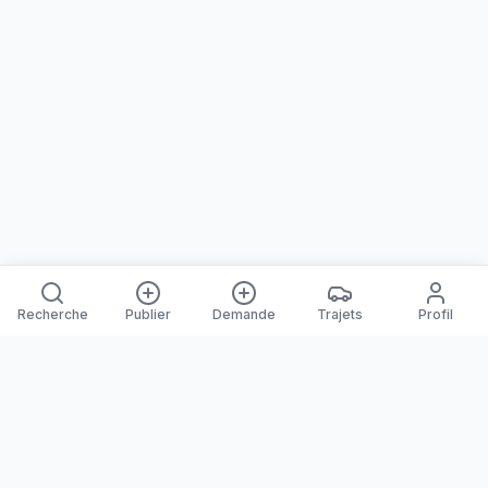
Recherche
Publier
Demande
Trajets
Profil