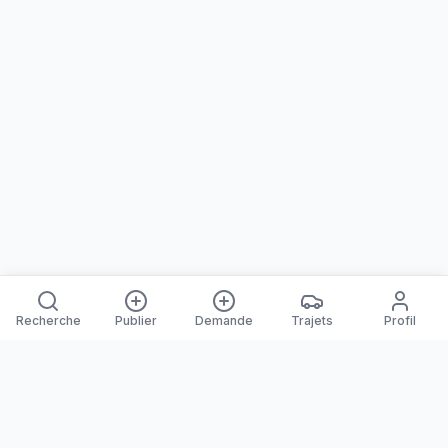
Recherche
Publier
Demande
Trajets
Profil