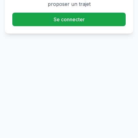
proposer un trajet
Se connecter