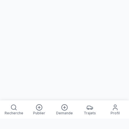
Recherche
Publier
Demande
Trajets
Profil