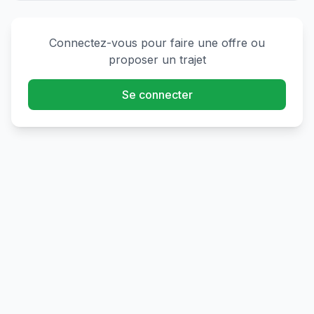
Connectez-vous pour faire une offre ou
proposer un trajet
Se connecter