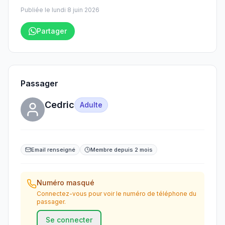
Publiée le
lundi 8 juin 2026
Partager
Passager
Cedric
Adulte
Email renseigné
Membre depuis 2 mois
Numéro masqué
Connectez-vous pour voir le numéro de téléphone du
passager.
Se connecter