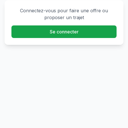
Connectez-vous pour faire une offre ou
proposer un trajet
Se connecter