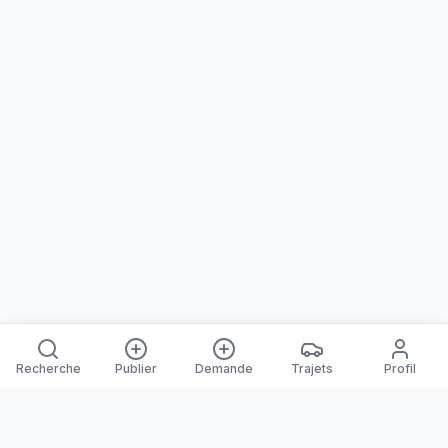
Recherche
Publier
Demande
Trajets
Profil