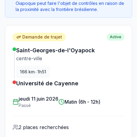
Oiapoque peut faire l'objet de contrôles en raison de
la proximité avec la frontière brésilienne.
Demande de trajet
Active
Saint-Georges-de-l'Oyapock
centre-ville
•
166
km
1h51
Université de Cayenne
jeudi 11 juin 2026
Matin (6h - 12h)
Passé
2 places recherchées