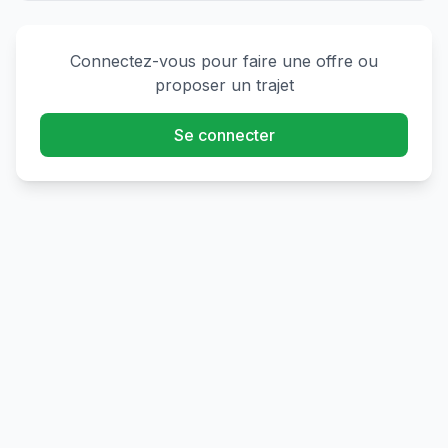
Connectez-vous pour faire une offre ou
proposer un trajet
Se connecter