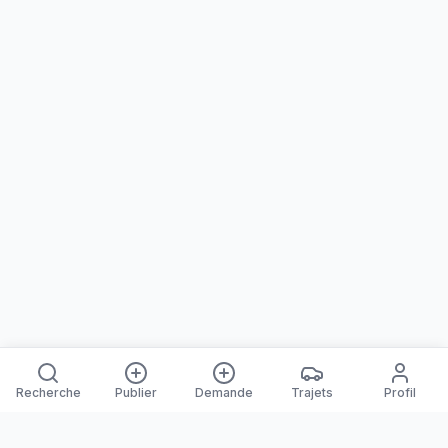
Recherche
Publier
Demande
Trajets
Profil