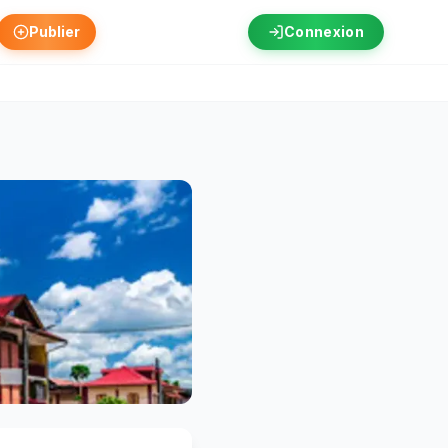
Publier
Connexion