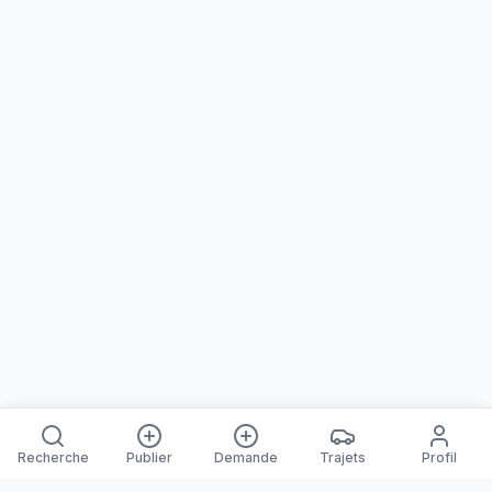
Recherche
Publier
Demande
Trajets
Profil