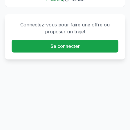
Connectez-vous pour faire une offre ou
proposer un trajet
Se connecter