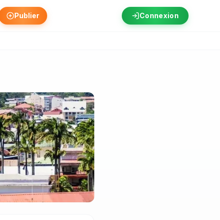
Publier
Connexion