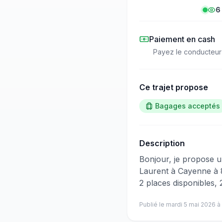
6
Paiement en cash
Payez le conducteur
Ce trajet propose
Bagages acceptés
Description
​‌​‍​‌‌​​​‌‌​‌‌​‌‌​‌​‌‌​‌‌‌‌​‌‌‌​‌​​​​‌‌​​​​​‌‌‌​​​​​‌‌​​​‌​​‌‌​​‌​​​‌‌​​‌​‌​​‌‌​​​​​​‌‌​​​​​​‌‌​​​
Laurent à Cayenne à 
2 places disponibles,
Publié le
mardi 5 mai 2026
à