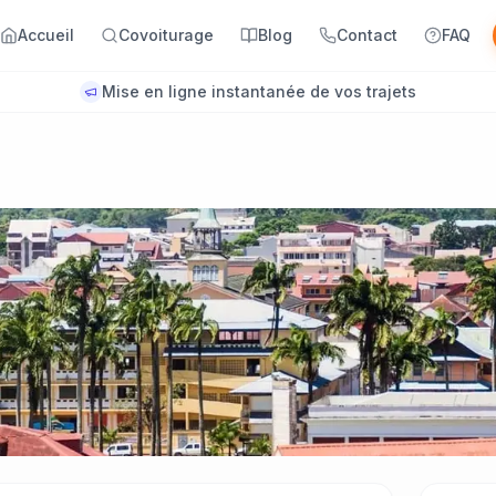
Accueil
Covoiturage
Blog
Contact
FAQ
Mise en ligne instantanée de vos trajets