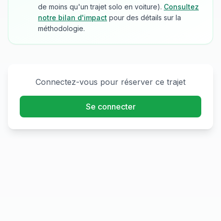
de moins qu'un trajet solo en voiture).
Consultez
notre bilan d'impact
pour des détails sur la
méthodologie.
Connectez-vous pour réserver ce trajet
Se connecter