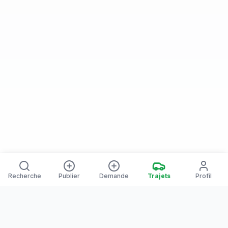
Recherche
Publier
Demande
Trajets
Profil