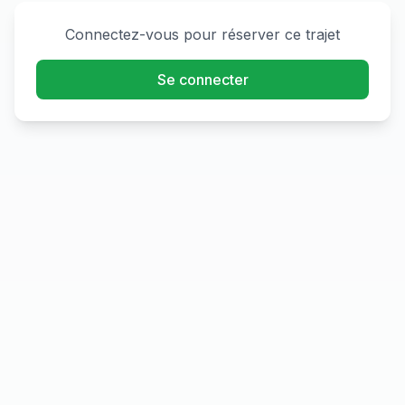
Connectez-vous pour réserver ce trajet
Se connecter