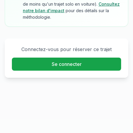
de moins qu'un trajet solo en voiture).
Consultez
notre bilan d'impact
pour des détails sur la
méthodologie.
Connectez-vous pour réserver ce trajet
Se connecter