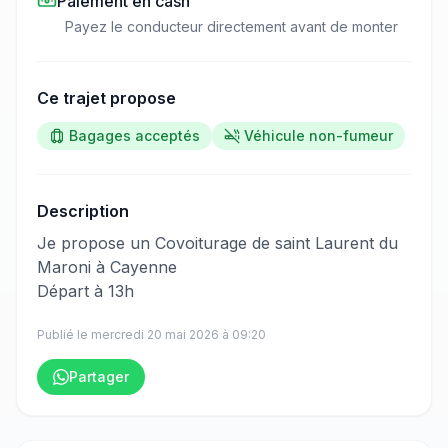
Paiement en cash
Payez le conducteur directement avant de monter
Ce trajet propose
Bagages acceptés
Véhicule non-fumeur
Description
Je propose un Covoiturage de saint Laurent du
Maroni à Cayenne
Départ à 13h
Publié le
mercredi 20 mai 2026
à
09:20
Partager