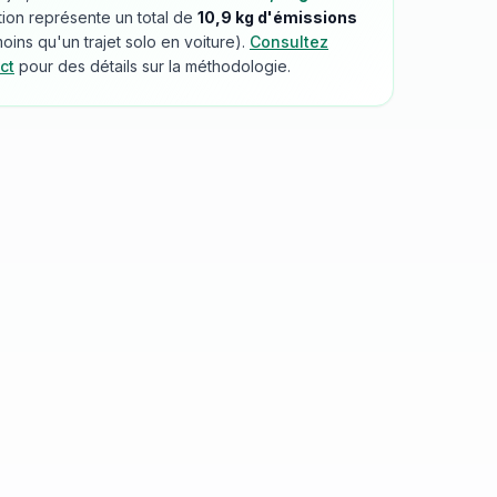
tion représente un total de
10,9
kg d'émissions
ins qu'un trajet solo en voiture).
Consultez
ct
pour des détails sur la méthodologie.