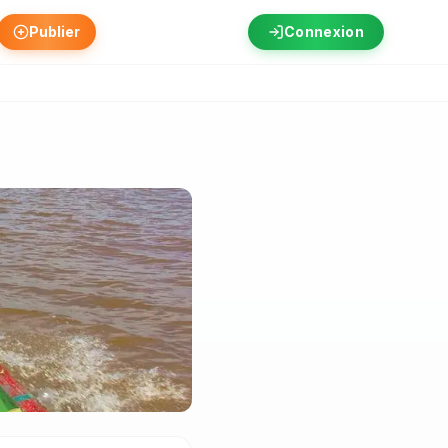
Publier
Connexion