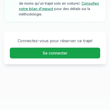
de moins qu'un trajet solo en voiture).
Consultez
notre bilan d'impact
pour des détails sur la
méthodologie.
Connectez-vous pour réserver ce trajet
Se connecter