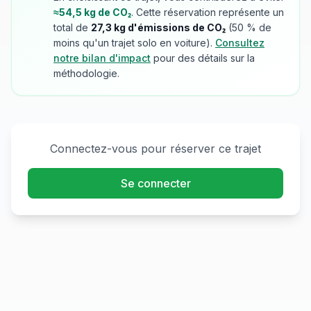
≈
54,5
kg de CO₂
. Cette réservation représente un
total de
27,3
kg d'émissions de CO₂
(
50
% de
moins qu'un trajet solo en voiture).
Consultez
notre bilan d'impact
pour des détails sur la
méthodologie.
Connectez-vous pour réserver ce trajet
Se connecter