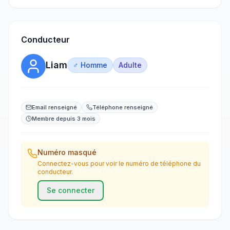
Conducteur
Liam
♂ Homme
Adulte
Email renseigné
Téléphone renseigné
Membre depuis 3 mois
Numéro masqué
Connectez-vous pour voir le numéro de téléphone du
conducteur.
Se connecter