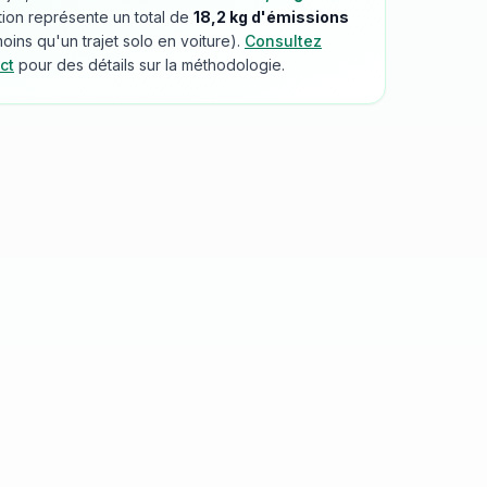
tion représente un total de
18,2
kg d'émissions
ins qu'un trajet solo en voiture).
Consultez
ct
pour des détails sur la méthodologie.