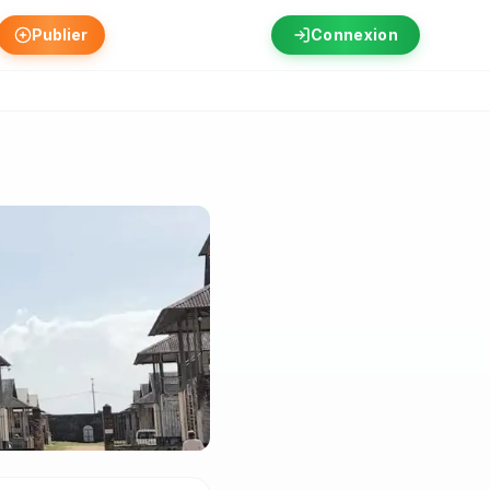
Publier
Connexion