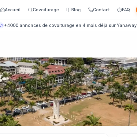
Accueil
Covoiturage
Blog
Contact
FAQ
+4000 annonces de covoiturage en 4 mois déjà sur Yanaway