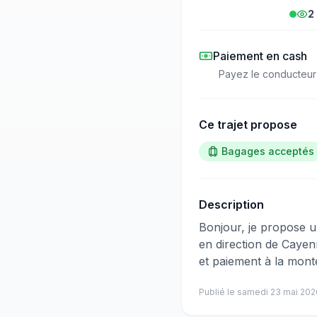
2
Paiement en cash
Payez le conducteur
Ce trajet propose
Bagages acceptés
Description
​‌​‍​‌‌​​​‌‌​‌‌​‌‌​‌​‌‌‌​​​​​‌‌​‌​​‌​‌‌​‌‌​‌​‌‌‌​‌​​​​‌‌​‌​​​‌‌‌‌​​​​‌‌​​​​‌​​‌‌​​​​​​‌‌​​​​
en direction de Cayenn
et paiement à la mont
Publié le
samedi 23 mai 202