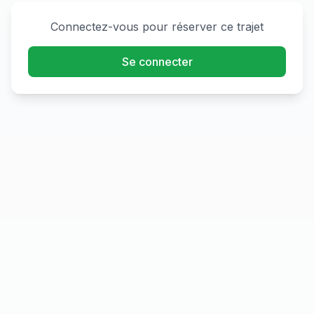
Connectez-vous pour réserver ce trajet
Se connecter