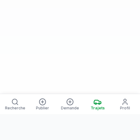
Recherche
Publier
Demande
Trajets
Profil