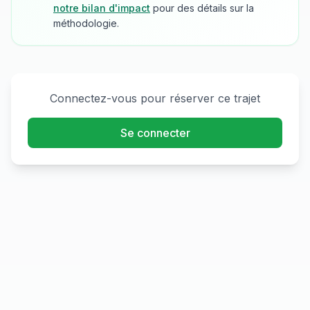
notre bilan d'impact
pour des détails sur la
méthodologie.
Connectez-vous pour réserver ce trajet
Se connecter