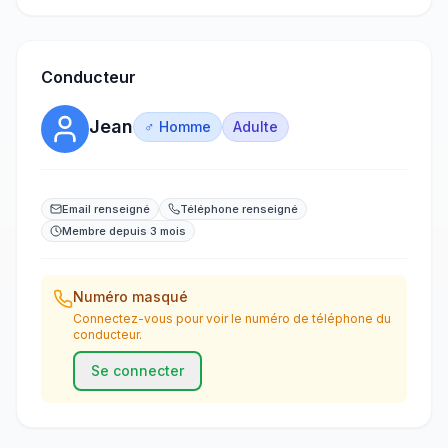
Conducteur
Jean
♂ Homme
Adulte
Email renseigné
Téléphone renseigné
Membre depuis 3 mois
Numéro masqué
Connectez-vous pour voir le numéro de téléphone du
conducteur.
Se connecter