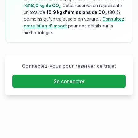
≈
218,0
kg de CO₂
. Cette réservation représente
un total de
10,9
kg d'émissions de CO₂
(
80
%
de moins qu'un trajet solo en voiture).
Consultez
notre bilan d'impact
pour des détails sur la
méthodologie.
Connectez-vous pour réserver ce trajet
Se connecter