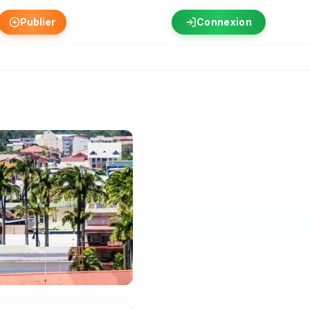
Publier
Connexion