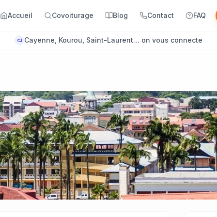
Accueil
Covoiturage
Blog
Contact
FAQ
Cayenne, Kourou, Saint-Laurent… on vous connecte