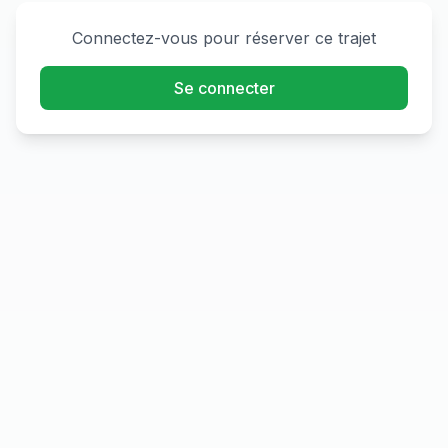
Connectez-vous pour réserver ce trajet
Se connecter