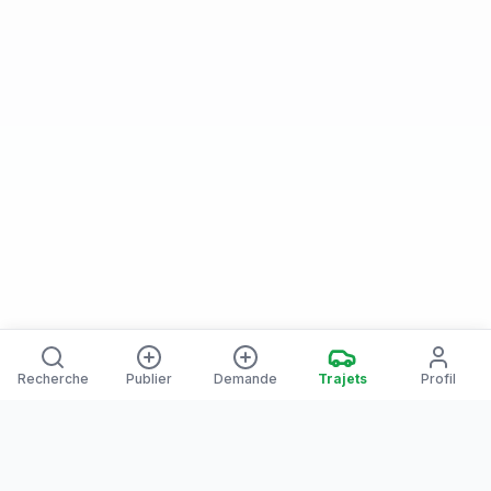
Recherche
Publier
Demande
Trajets
Profil