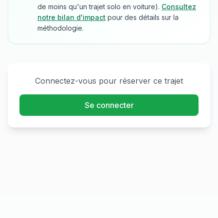
de moins qu'un trajet solo en voiture).
Consultez
notre bilan d'impact
pour des détails sur la
méthodologie.
Connectez-vous pour réserver ce trajet
Se connecter