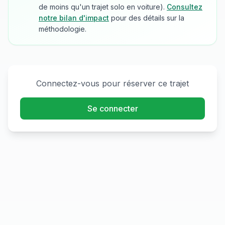
de moins qu'un trajet solo en voiture).
Consultez
notre bilan d'impact
pour des détails sur la
méthodologie.
Connectez-vous pour réserver ce trajet
Se connecter