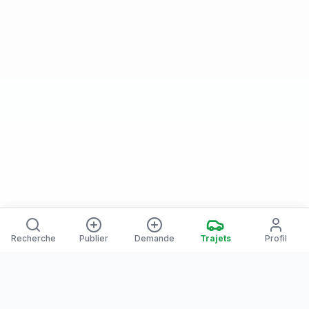
Recherche
Publier
Demande
Trajets
Profil