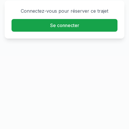
Connectez-vous pour réserver ce trajet
Se connecter