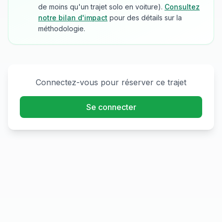
de moins qu'un trajet solo en voiture).
Consultez
notre bilan d'impact
pour des détails sur la
méthodologie.
Connectez-vous pour réserver ce trajet
Se connecter