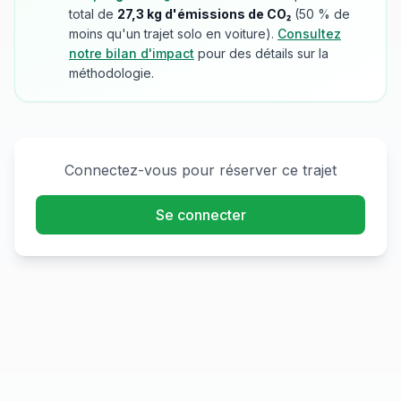
total de
27,3
kg d'émissions de CO₂
(
50
% de
moins qu'un trajet solo en voiture).
Consultez
notre bilan d'impact
pour des détails sur la
méthodologie.
Connectez-vous pour réserver ce trajet
Se connecter