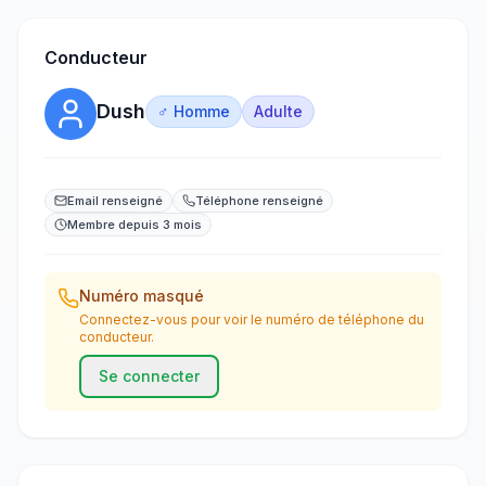
Conducteur
Dush
♂ Homme
Adulte
Email renseigné
Téléphone renseigné
Membre depuis 3 mois
Numéro masqué
Connectez-vous pour voir le numéro de téléphone du
conducteur.
Se connecter