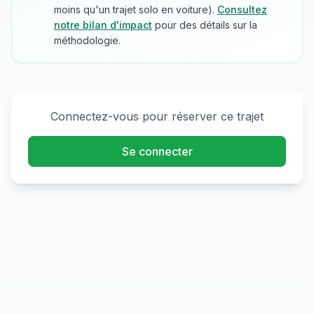
moins qu'un trajet solo en voiture).
Consultez
notre bilan d'impact
pour des détails sur la
méthodologie.
Connectez-vous pour réserver ce trajet
Se connecter