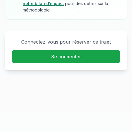
notre bilan d'impact
pour des détails sur la
méthodologie.
Connectez-vous pour réserver ce trajet
Se connecter