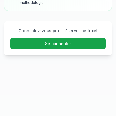
méthodologie.
Connectez-vous pour réserver ce trajet
Se connecter