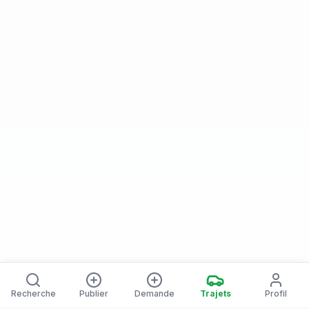
Recherche
Publier
Demande
Trajets
Profil