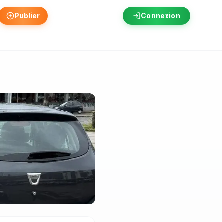
Publier
Connexion