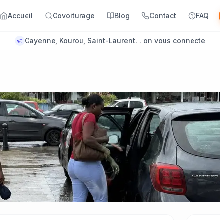
Accueil
Covoiturage
Blog
Contact
FAQ
Cayenne, Kourou, Saint-Laurent… on vous connecte