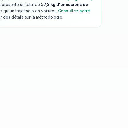
eprésente un total de
27,3
kg d'émissions de
qu'un trajet solo en voiture).
Consultez notre
r des détails sur la méthodologie.