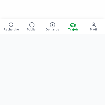
Recherche
Publier
Demande
Trajets
Profil
Yanaways