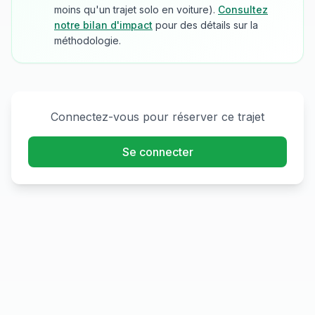
moins qu'un trajet solo en voiture).
Consultez
notre bilan d'impact
pour des détails sur la
méthodologie.
Connectez-vous pour réserver ce trajet
Se connecter