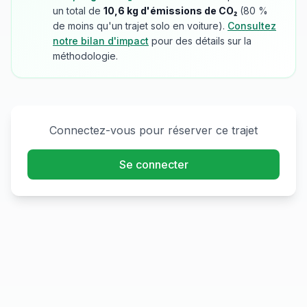
un total de
10,6
kg d'émissions de CO₂
(
80
%
de moins qu'un trajet solo en voiture).
Consultez
notre bilan d'impact
pour des détails sur la
méthodologie.
Connectez-vous pour réserver ce trajet
Se connecter