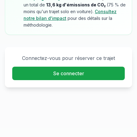
un total de
13,6
kg d'émissions de CO₂
(
75
% de
moins qu'un trajet solo en voiture).
Consultez
notre bilan d'impact
pour des détails sur la
méthodologie.
Connectez-vous pour réserver ce trajet
Se connecter