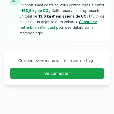
En choisissant ce trajet, vous contribuerez à éviter
≈
163,5
kg de CO₂
. Cette réservation représente
un total de
13,6
kg d'émissions de CO₂
(
75
% de
moins qu'un trajet solo en voiture).
Consultez
notre bilan d'impact
pour des détails sur la
méthodologie.
Connectez-vous pour réserver ce trajet
Se connecter