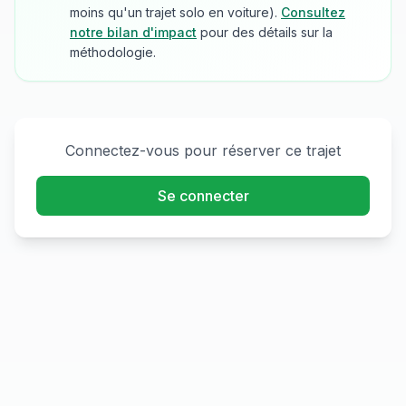
moins qu'un trajet solo en voiture).
Consultez
notre bilan d'impact
pour des détails sur la
méthodologie.
Connectez-vous pour réserver ce trajet
Se connecter