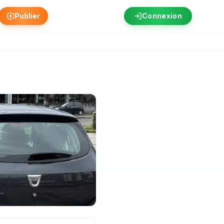
Publier
Connexion