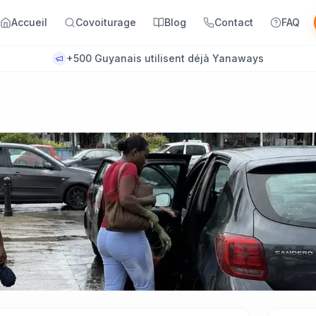
Accueil
Covoiturage
Blog
Contact
FAQ
+500 Guyanais utilisent déjà Yanaways