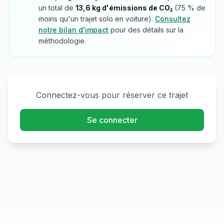
un total de
13,6
kg d'émissions de CO₂
(
75
% de
moins qu'un trajet solo en voiture).
Consultez
notre bilan d'impact
pour des détails sur la
méthodologie.
Connectez-vous pour réserver ce trajet
Se connecter