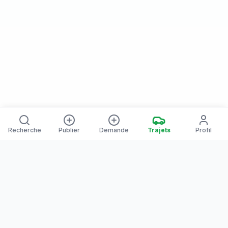
Recherche
Publier
Demande
Trajets
Profil