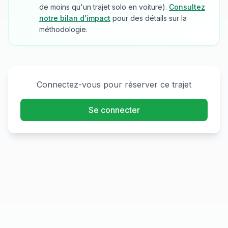
de moins qu'un trajet solo en voiture).
Consultez
notre bilan d'impact
pour des détails sur la
méthodologie.
Connectez-vous pour réserver ce trajet
Se connecter