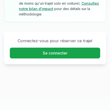
de moins qu'un trajet solo en voiture).
Consultez
notre bilan d'impact
pour des détails sur la
méthodologie.
Connectez-vous pour réserver ce trajet
Se connecter