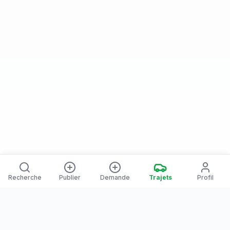
Recherche
Publier
Demande
Trajets
Profil