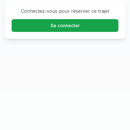
Connectez-vous pour réserver ce trajet
Se connecter