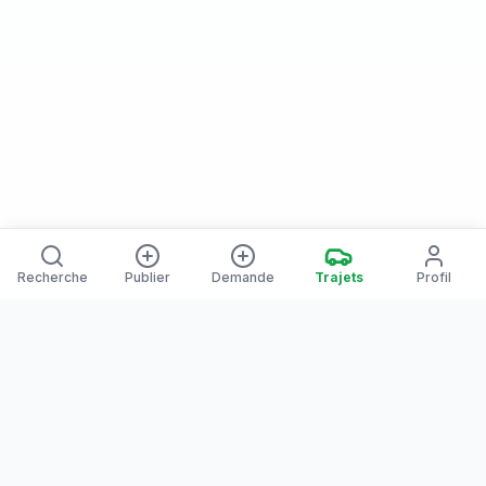
Recherche
Publier
Demande
Trajets
Profil